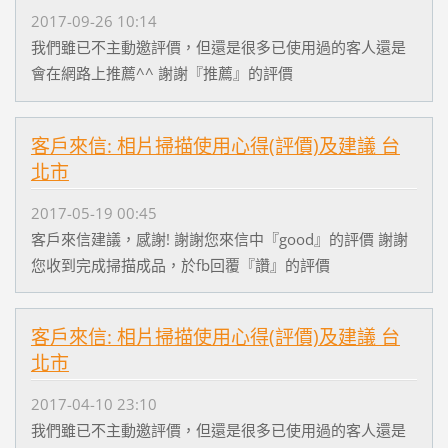
2017-09-26 10:14
我們雖已不主動邀評價，但還是很多已使用過的客人還是
會在網路上推薦^^ 謝謝『推薦』的評價
客戶來信: 相片掃描使用心得(評價)及建議 台
北市
2017-05-19 00:45
客戶來信建議，感謝! 謝謝您來信中『good』的評價 謝謝
您收到完成掃描成品，於fb回覆『讚』的評價
客戶來信: 相片掃描使用心得(評價)及建議 台
北市
2017-04-10 23:10
我們雖已不主動邀評價，但還是很多已使用過的客人還是