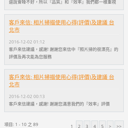
還說會睡不好，所以『品質』和『效率』我們都一樣重視
客戶來信: 相片掃描使用心得(評價)及建議 台
北市
2016-12-02 01:12
客戶來信建議，感謝! 謝謝您來信中『照片掃的很漂亮』的
評價及再次能為您服務
客戶來信: 相片掃描使用心得(評價)及建議 台
北市
2016-12-02 00:13
客戶來信建議，感謝! 謝謝您滿意我們的『效率』評價
項目: 1 - 10 之 89
1
2
3
4
5
>
>>