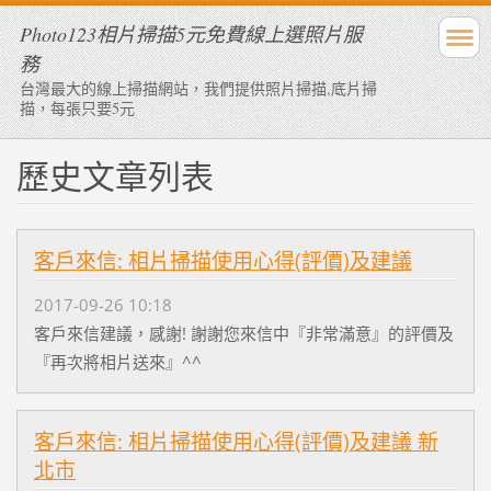
Photo123相片掃描5元免費線上選照片服
務
台灣最大的線上掃描網站，我們提供照片掃描,底片掃
描，每張只要5元
歷史文章列表
客戶來信: 相片掃描使用心得(評價)及建議
2017-09-26 10:18
客戶來信建議，感謝! 謝謝您來信中『非常滿意』的評價及
『再次將相片送來』^^
客戶來信: 相片掃描使用心得(評價)及建議 新
北市