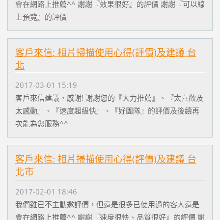
會在網路上推薦^^ 謝謝『效果很好』的評價 謝謝『可以線
上預覽』的評價
客戶來信: 相片掃描使用心得(評價)及建議 台
北
2017-03-01 15:19
客戶來信建議，感謝! 謝謝您的『大力推薦』、『太喜歡及
太感動』、『速度超級快』、『好團隊』的評價及後續再
次能為您服務^^
客戶來信: 相片掃描使用心得(評價)及建議 台
北市
2017-02-01 18:46
我們雖已不主動邀評價，但還是很多已使用過的客人還是
會在網路上推薦^^ 謝謝『速度很快、品質很好』的評價 謝