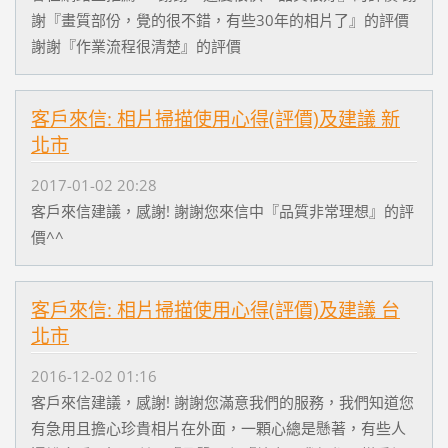
謝『畫質部份，覺的很不錯，有些30年的相片了』的評價
謝謝『作業流程很清楚』的評價
客戶來信: 相片掃描使用心得(評價)及建議 新
北市
2017-01-02 20:28
客戶來信建議，感謝! 謝謝您來信中『品質非常理想』的評
價^^
客戶來信: 相片掃描使用心得(評價)及建議 台
北市
2016-12-02 01:16
客戶來信建議，感謝! 謝謝您滿意我們的服務，我們知道您
有急用且擔心珍貴相片在外面，一顆心總是懸著，有些人